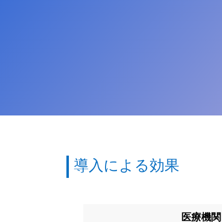
導入による効果
医療機関