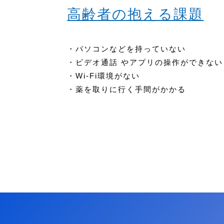
高齢者の抱える課題
・パソコンなどを持っていない
・ビデオ通話 やアプリの操作ができない
・Wi-Fi環境がない
・薬を取りに行く手間がかかる