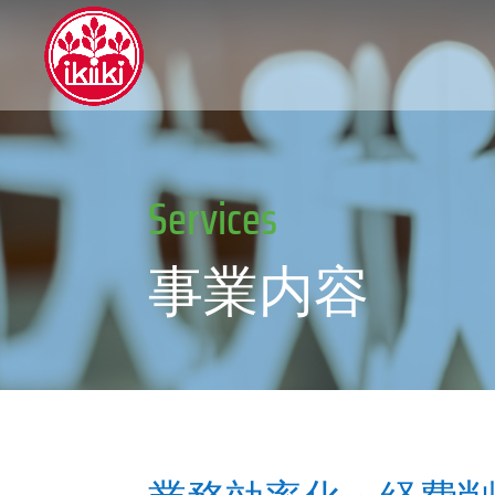
Services
事業内容