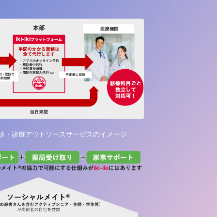
診・診療アウトソースサービスのイメージ