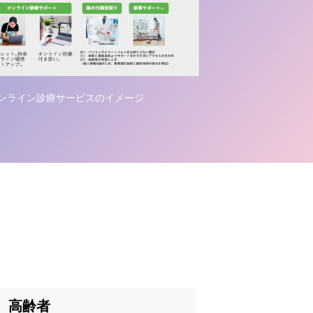
ンライン診療サービスのイメージ
高齢者