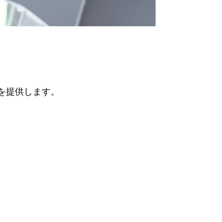
を提供します。