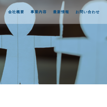
会社概要
事業内容
最新情報
お問い合わせ