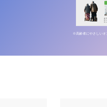
※高齢者にやさしいオ