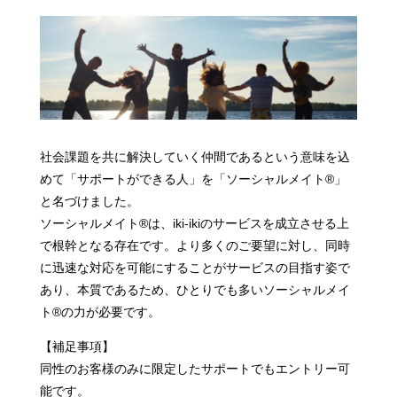
社会課題を共に解決していく仲間であるという意味を込
めて「サポートができる人」を「ソーシャルメイト®」
と名づけました。
ソーシャルメイト®は、iki-ikiのサービスを成立させる上
で根幹となる存在です。より多くのご要望に対し、同時
に迅速な対応を可能にすることがサービスの目指す姿で
あり、本質であるため、ひとりでも多いソーシャルメイ
ト®の力が必要です。
【補足事項】
同性のお客様のみに限定したサポートでもエントリー可
能です。