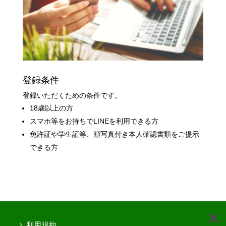
登録条件
登録いただくための条件です。
18歳以上の方
スマホ等をお持ちでLINEを利用できる方
免許証や学生証等、顔写真付き本人確認書類をご提示
できる方
利用規約