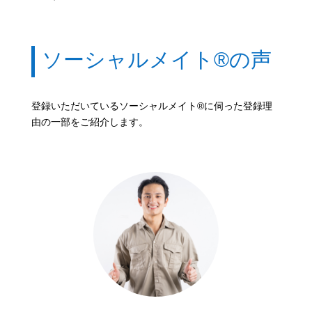
ソーシャルメイト
®
の声
登録いただいているソーシャルメイト
®
に伺った登録理
由の一部をご紹介します。