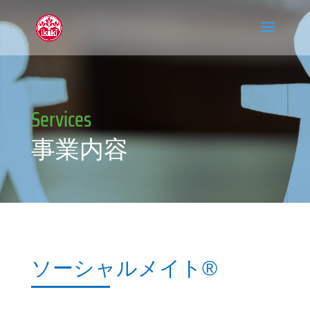
Services
事業内容
ソーシャルメイト
®