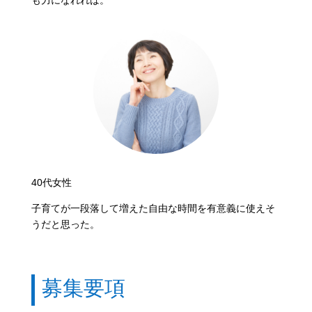
40代女性​
子育てが一段落して増えた自由な時間を有意義に使えそ
うだと思った。
募集要項