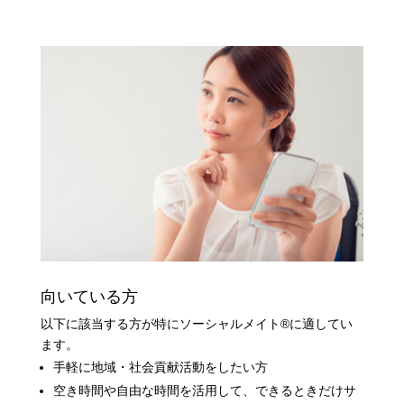
向いている方
以下に該当する方が特にソーシャルメイト
®
に適してい
ます。
手軽に地域・社会貢献活動をしたい方
空き時間や自由な時間を活用して、できるときだけサ