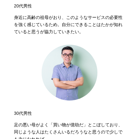
20代男性
身近に高齢の祖母がおり、このようなサービスの必要性
を強く感じているため。自分にできることはたかが知れ
ていると思うが協力していきたい。
30代男性
足の悪い母がよく「買い物が億劫だ」とこぼしており、
同じような人はたくさんいるだろうなと思うので少しで
も力になれれば。